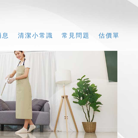
消息
清潔小常識
常見問題
估價單