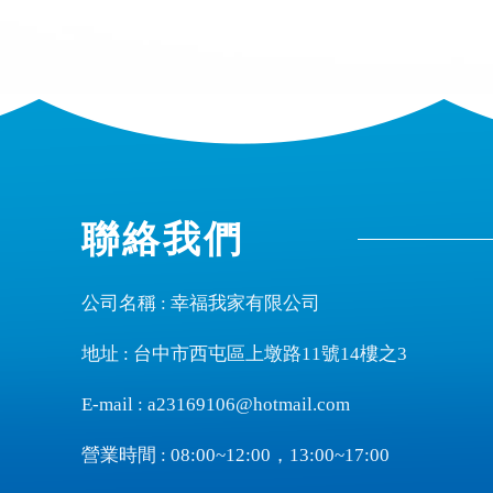
聯絡我們
公司名稱 : 幸福我家有限公司
地址 : 台中市西屯區上墩路11號14樓之3
E-mail :
a23169106@hotmail.com
營業時間 : 08:00~12:00，13:00~17:00