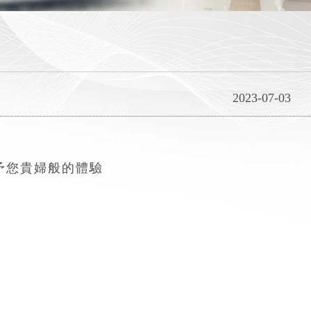
2023-07-03
予您貴婦般的體驗