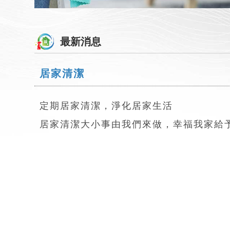
最新消息
居家清潔
定期居家清潔，淨化居家生活
居家清潔大小事由我們來做，幸福我家給