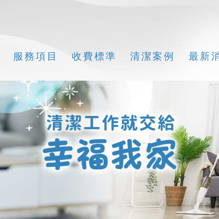
服務項目
收費標準
清潔案例
最新