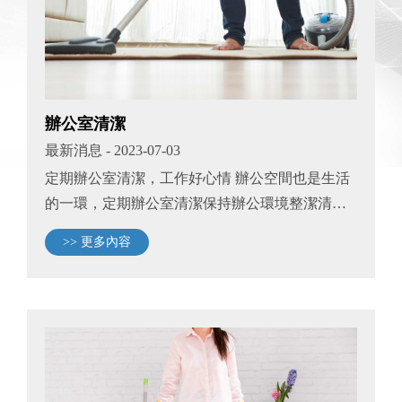
辦公室清潔
最新消息
- 2023-07-03
定期辦公室清潔，工作好心情 辦公空間也是生活
的一環，定期辦公室清潔保持辦公環境整潔清
爽，給予自己工作好心情，提升辦公效率!
>> 更多內容