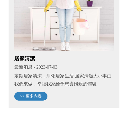
居家清潔
最新消息
- 2023-07-03
定期居家清潔，淨化居家生活 居家清潔大小事由
我們來做，幸福我家給予您貴婦般的體驗
>> 更多內容