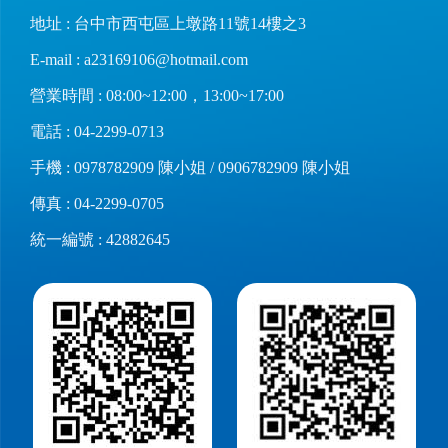
地址 : 台中市西屯區上墩路11號14樓之3
E-mail :
a23169106@hotmail.com
營業時間 : 08:00~12:00，13:00~17:00
電話 :
04-2299-0713
手機 :
0978782909
陳小姐 /
0906782909
陳小姐
傳真 : 04-2299-0705
統一編號 : 42882645