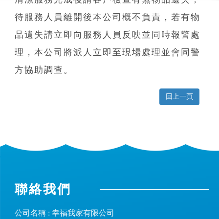
待服務人員離開後本公司概不負責，若有物
品遺失請立即向服務人員反映並同時報警處
理，本公司將派人立即至現場處理並會同警
方協助調查。
回上一頁
聯絡我們
公司名稱 : 幸福我家有限公司