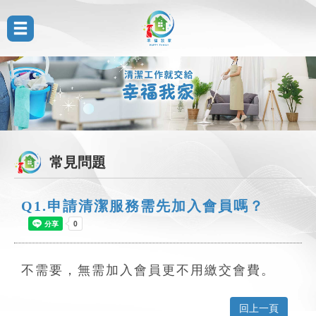
常見問題
Q1.申請清潔服務需先加入會員嗎？
不需要，無需加入會員更不用繳交會費。
回上一頁